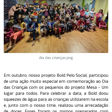
dia das crianças.png
Em outubro, nosso projeto Bold Pelo Social, participou
de uma ação muito especial em comemoração ao Dia
das Crianças com os pequenos do projeto Mesa - Um
lugar para todos. Para celebrar a data, a Bold doou
squeezes de água para as crianças utilizarem na escola
e, junto com o nosso time, realizou uma arrecadação
de doces. Esses foram os mimos preparados com