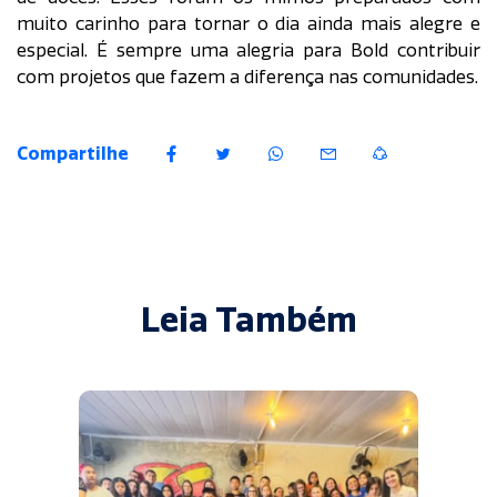
muito carinho para tornar o dia ainda mais alegre e
especial. É sempre uma alegria para Bold contribuir
com projetos que fazem a diferença nas comunidades.
Compartilhe
Leia Também