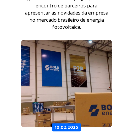
encontro de parceiros para
apresentar as novidades da empresa
no mercado brasileiro de energia
fotovoltaica.
10.02.2025